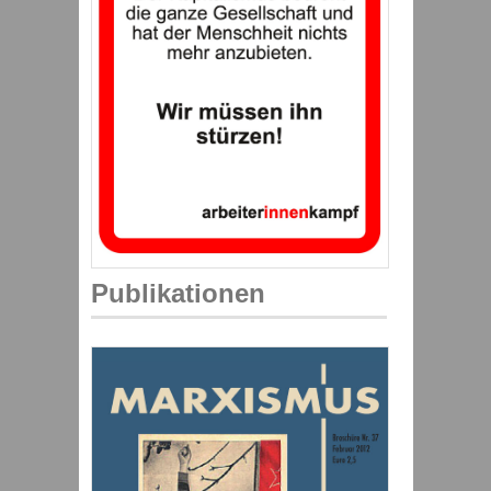
Publikationen