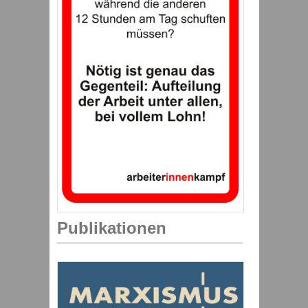
Publikationen