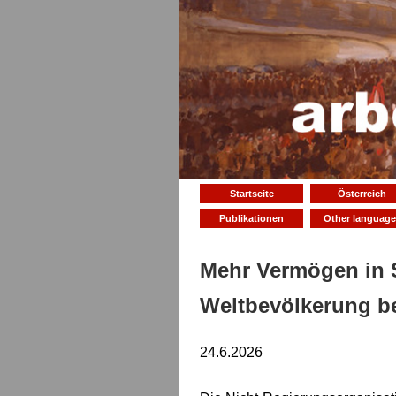
Startseite
Österreich
Publikationen
Other language
Mehr Vermögen in S
Weltbevölkerung be
24.6.2026