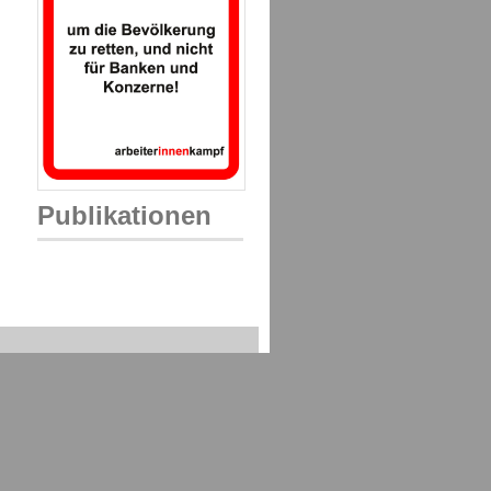
Publikationen