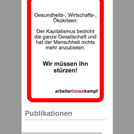
Publikationen