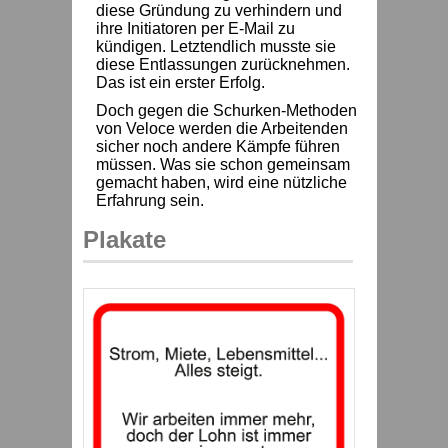
diese Gründung zu verhindern und
ihre Initiatoren per E-Mail zu
kündigen. Letztendlich musste sie
diese Entlassungen zurücknehmen.
Das ist ein erster Erfolg.
Doch gegen die Schurken-Methoden
von Veloce werden die Arbeitenden
sicher noch andere Kämpfe führen
müssen. Was sie schon gemeinsam
gemacht haben, wird eine nützliche
Erfahrung sein.
Plakate