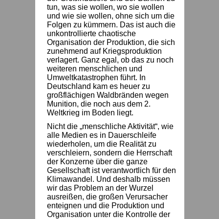
tun, was sie wollen, wo sie wollen
und wie sie wollen, ohne sich um die
Folgen zu kümmern. Das ist auch die
unkontrollierte chaotische
Organisation der Produktion, die sich
zunehmend auf Kriegsproduktion
verlagert. Ganz egal, ob das zu noch
weiteren menschlichen und
Umweltkatastrophen führt. In
Deutschland kam es heuer zu
großflächigen Waldbränden wegen
Munition, die noch aus dem 2.
Weltkrieg im Boden liegt.
Nicht die „menschliche Aktivität“, wie
alle Medien es in Dauerschleife
wiederholen, um die Realität zu
verschleiern, sondern die Herrschaft
der Konzerne über die ganze
Gesellschaft ist verantwortlich für den
Klimawandel. Und deshalb müssen
wir das Problem an der Wurzel
ausreißen, die großen Verursacher
enteignen und die Produktion und
Organisation unter die Kontrolle der