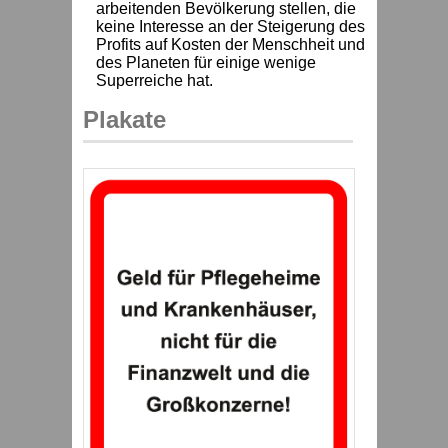
arbeitenden Bevölkerung stellen, die
keine Interesse an der Steigerung des
Profits auf Kosten der Menschheit und
des Planeten für einige wenige
Superreiche hat.
Plakate