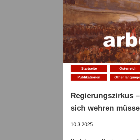
Startseite
Österreich
Publikationen
Other language
Regierungszirkus
–
sich wehren müss
10.3.2025