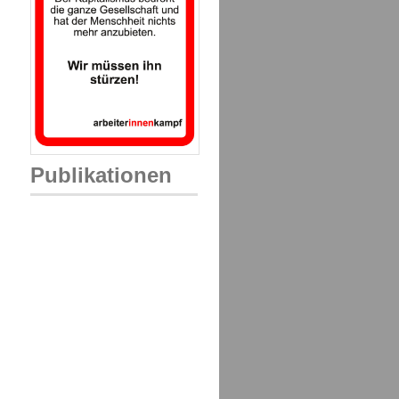
Publikationen