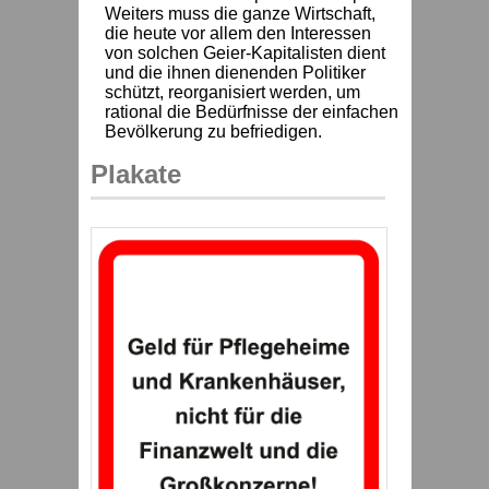
Weiters muss die ganze Wirtschaft,
die heute vor allem den Interessen
von solchen Geier-Kapitalisten dient
und die ihnen dienenden Politiker
schützt, reorganisiert werden, um
rational die Bedürfnisse der einfachen
Bevölkerung zu befriedigen.
Plakate