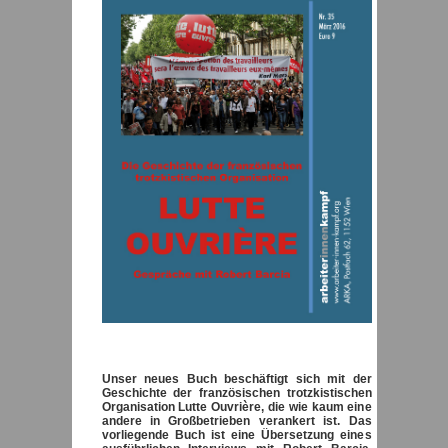
Unser neues Buch beschäftigt sich mit der
Geschichte der französischen trotzkistischen
Organisation Lutte Ouvrière, die wie kaum eine
andere in Großbetrieben verankert ist. Das
vorliegende Buch ist eine Übersetzung eines