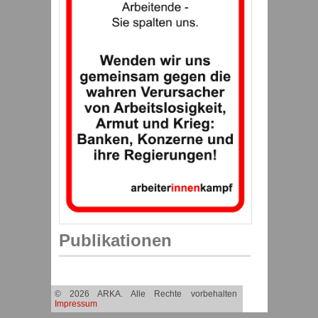
Publikationen
© 2026 ARKA. Alle Rechte vorbehalten
Impressum